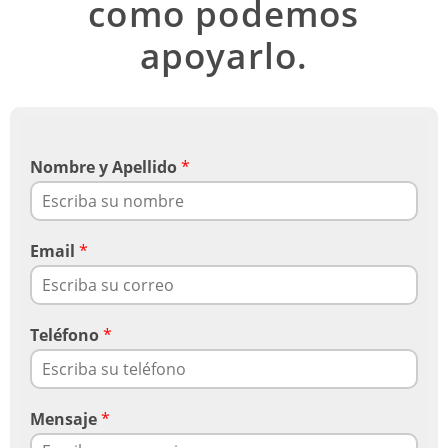
como podemos
apoyarlo.
Nombre y Apellido
*
Email
*
Teléfono
*
Mensaje
*